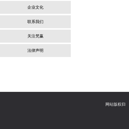
企业文化
联系我们
关注梵赢
法律声明
网站版权归