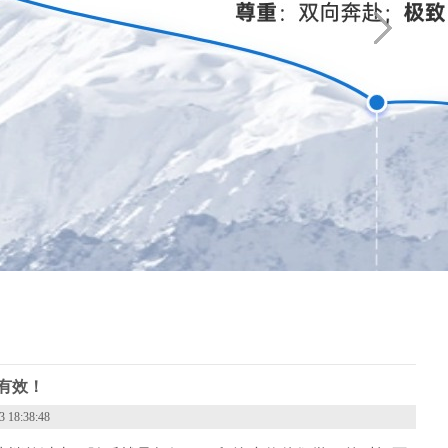
有效！
8:38:48