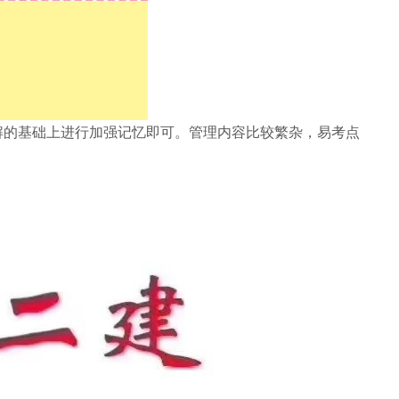
的基础上进行加强记忆即可。管理内容比较繁杂，易考点