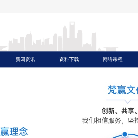
新闻资讯
资料下载
网络课程