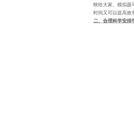
映给大家。模拟题
时间又可以提高效
二、合理科学安排