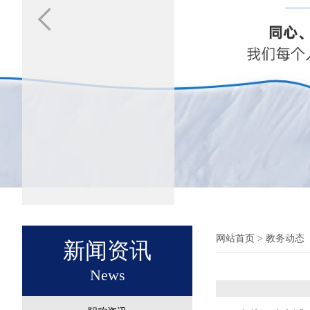
网站首页
> 教务动态
新闻资讯
News