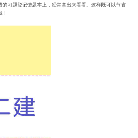
错的习题登记错题本上，经常拿出来看看。这样既可以节省
哦！