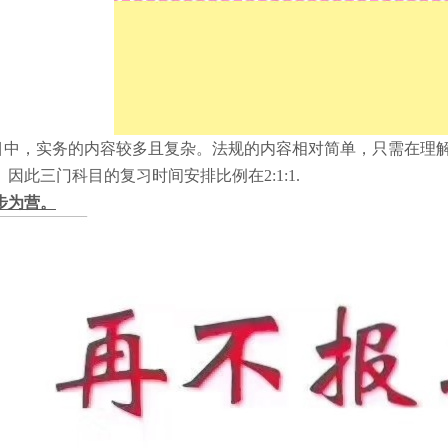
，实务的内容较多且复杂。法规的内容相对简单，只需在理解
因此三门科目的复习时间安排比例在2:1:1.
步为营。