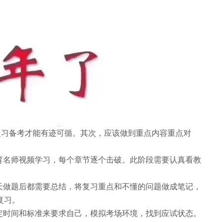
习备考才能有迹可循。其次，应该做到重点内容重点对
育名师视频学习，每个章节逐个击破。此阶段需要认真看教
天做题后都需要总结，将复习重点和不懂的问题做成笔记，
复习。
定时间和标准来要求自己，模拟考场环境，找到应试状态。