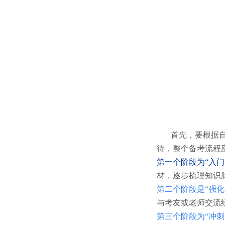
首先，要根据自身
待，整个备考流程
第一个阶段为“入门
材，逐步梳理知识
第二个阶段是“强化
与考友或老师交流
第三个阶段为“冲刺