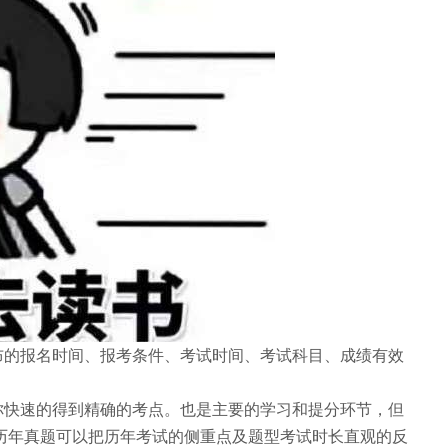
的报名时间、报考条件、考试时间、考试科目、成绩有效
快速的得到精确的考点。也是主要的学习和提分环节，但
历年真题可以把历年考试的侧重点及题型考试时长直观的反