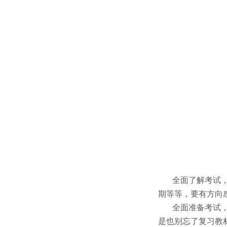
全面了解考试，尤
期等等，要有方向
全面准备考试，备
是也别忘了复习教