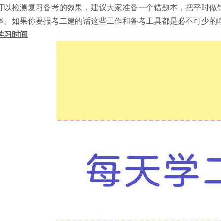
可以检测复习备考的效果，建议大家准备一个错题本，把平时做
率。如果你要报考二建的话这些工作和备考工具都是必不可少的
学习时间